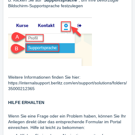
Bildschirm-Supportsprache festzulegen
Weitere Informationen finden Sie hier:
https://internalsupport.berlitz.com/en/support/solutions/folders/
35000212365
HILFE ERHALTEN
Wenn Sie eine Frage oder ein Problem haben, können Sie Ihr
Anliegen direkt über das entsprechende Formular im Portal
einreichen. Hilfe ist leicht zu bekommen: