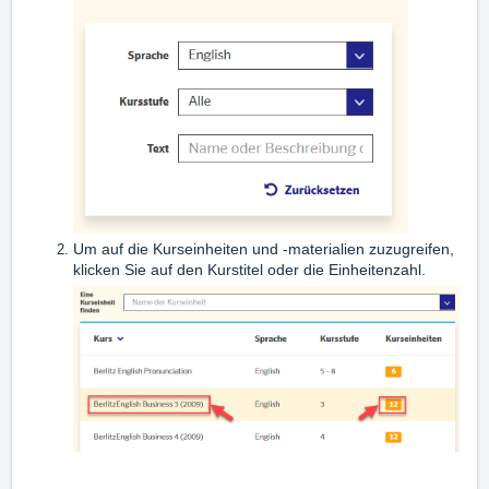
Um auf die Kurseinheiten und -materialien zuzugreifen,
klicken Sie auf den Kurstitel oder die Einheitenzahl.