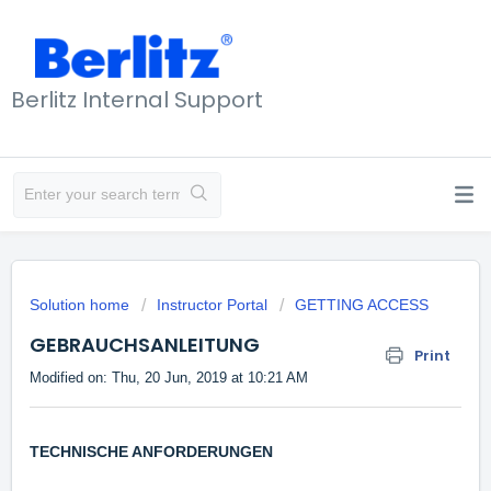
Berlitz Internal Support
Solution home
Instructor Portal
GETTING ACCESS
GEBRAUCHSANLEITUNG
Print
Modified on: Thu, 20 Jun, 2019 at 10:21 AM
TECHNISCHE ANFORDERUNGEN