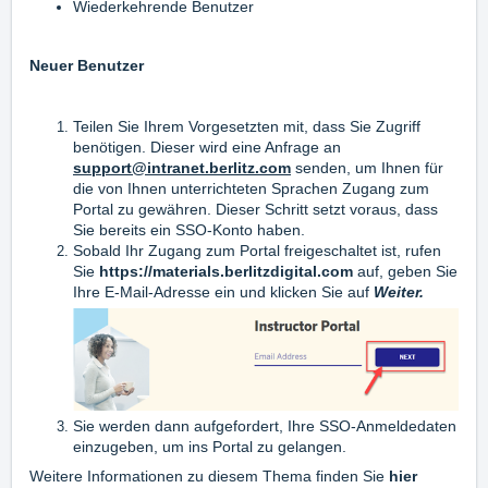
Wiederkehrende Benutzer
Neuer Benutzer
Teilen Sie Ihrem Vorgesetzten mit, dass Sie Zugriff
benötigen. Dieser wird eine Anfrage an
support@intranet.berlitz.com
senden, um Ihnen für
die von Ihnen unterrichteten Sprachen Zugang zum
Portal zu gewähren. Dieser Schritt setzt voraus, dass
Sie bereits ein SSO-Konto haben.
Sobald Ihr Zugang zum Portal freigeschaltet ist, rufen
Sie
https://materials.berlitzdigital.com
auf,
geben Sie
Ihre E-Mail-Adresse ein und klicken Sie auf
Weiter.
Sie werden dann aufgefordert, Ihre SSO-Anmeldedaten
einzugeben, um ins Portal zu gelangen.
Weitere Informationen zu diesem Thema finden Sie
hier