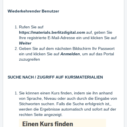
Wiederkehrender Benutzer
Rufen Sie auf
https://materials.berlitzdigital.com
auf
,
geben Sie
Ihre registrierte E-Mail-Adresse ein und klicken Sie auf
Weiter
Geben Sie auf dem nächsten Bildschirm Ihr Passwort
ein und klicken Sie auf
Anmelden
, um auf das Portal
zuzugreifen
SUCHE NACH / ZUGRIFF AUF KURSMATERIALIEN
Sie können einen Kurs finden, indem sie ihn anhand
von Sprache, Niveau oder auch durch die Eingabe von
Stichworten suchen. Falls die Suche erfolgreich ist,,
werden die Ergebnisse automatisch und sofort auf der
rechten Seite angezeigt.