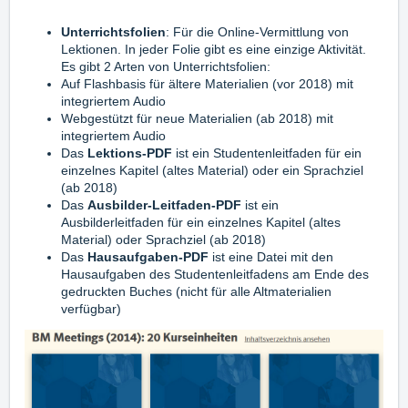
Unterrichtsfolien
: Für die Online-Vermittlung von
Lektionen. In jeder Folie gibt es eine einzige Aktivität.
Es gibt 2 Arten von Unterrichtsfolien:
Auf Flashbasis für ältere Materialien (vor 2018) mit
integriertem Audio
Webgestützt für neue Materialien (ab 2018) mit
integriertem Audio
Das
Lektions-PDF
ist ein Studentenleitfaden für ein
einzelnes Kapitel (altes Material) oder ein Sprachziel
(ab 2018)
Das
Ausbilder-Leitfaden-PDF
ist ein
Ausbilderleitfaden für ein einzelnes Kapitel (altes
Material) oder Sprachziel (ab 2018)
Das
Hausaufgaben-PDF
ist eine Datei mit den
Hausaufgaben des Studentenleitfadens am Ende des
gedruckten Buches (nicht für alle Altmaterialien
verfügbar)