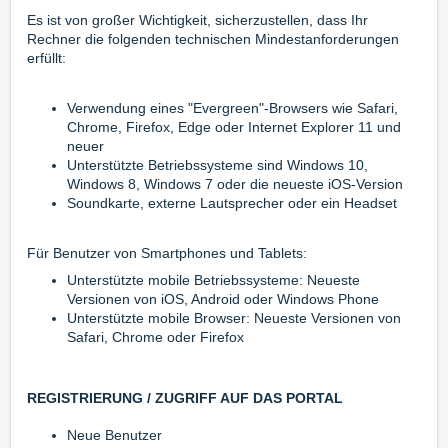
Es ist von großer Wichtigkeit, sicherzustellen, dass Ihr
Rechner die folgenden technischen Mindestanforderungen
erfüllt:
Verwendung eines "Evergreen"-Browsers wie Safari,
Chrome, Firefox, Edge oder Internet Explorer 11 und
neuer
Unterstützte Betriebssysteme sind Windows 10,
Windows 8, Windows 7 oder die neueste iOS-Version
Soundkarte, externe Lautsprecher oder ein Headset
Für Benutzer von Smartphones und Tablets:
Unterstützte mobile Betriebssysteme: Neueste
Versionen von iOS, Android oder Windows Phone
Unterstützte mobile Browser: Neueste Versionen von
Safari, Chrome oder Firefox
REGISTRIERUNG / ZUGRIFF AUF DAS PORTAL
Neue Benutzer