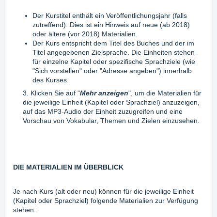
Der Kurstitel enthält ein Veröffentlichungsjahr (falls
zutreffend). Dies ist ein Hinweis auf neue (ab 2018)
oder ältere (vor 2018) Materialien.
Der Kurs entspricht dem Titel des Buches und der im
Titel angegebenen Zielsprache. Die Einheiten stehen
für einzelne Kapitel oder spezifische Sprachziele (wie
"Sich vorstellen" oder "Adresse angeben") innerhalb
des Kurses.
3. Klicken Sie auf "
Mehr anzeigen
", um die Materialien für
die jeweilige Einheit (Kapitel oder Sprachziel) anzuzeigen,
auf das MP3-Audio der Einheit zuzugreifen und eine
Vorschau von Vokabular, Themen und Zielen einzusehen.
DIE MATERIALIEN IM ÜBERBLICK
Je nach Kurs (alt oder neu) können für die jeweilige Einheit
(Kapitel oder Sprachziel) folgende Materialien zur Verfügung
stehen: