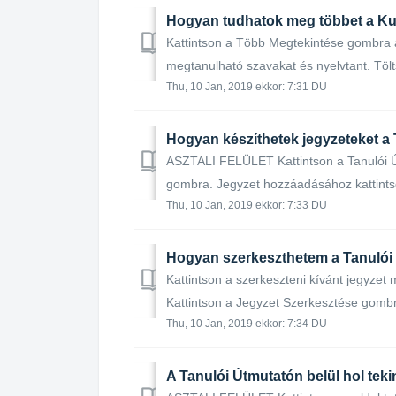
Hogyan tudhatok meg többet a Ku
Kattintson a Több Megtekintése gombra a 
megtanulható szavakat és nyelvtant. Tölts
Thu, 10 Jan, 2019 ekkor: 7:31 DU
Hogyan készíthetek jegyzeteket a
ASZTALI FELÜLET Kattintson a Tanulói Ú
gombra. Jegyzet hozzáadásához kattintso
Thu, 10 Jan, 2019 ekkor: 7:33 DU
Hogyan szerkeszthetem a Tanulói 
Kattintson a szerkeszteni kívánt jegyzet 
Kattintson a Jegyzet Szerkesztése gombra
Thu, 10 Jan, 2019 ekkor: 7:34 DU