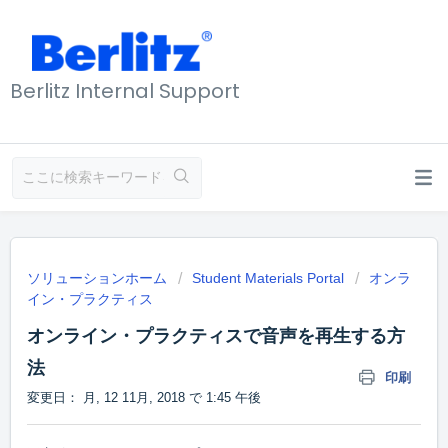
Berlitz Internal Support
ソリューションホーム
Student Materials Portal
オンラ
イン・プラクティス
オンライン・プラクティスで音声を再生する方
法
印刷
変更日： 月, 12 11月, 2018 で 1:45 午後