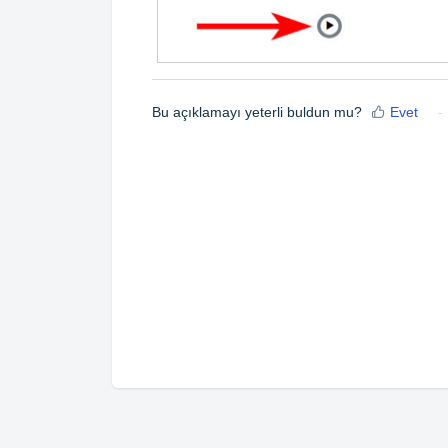
Bu açıklamayı yeterli buldun mu?
Evet