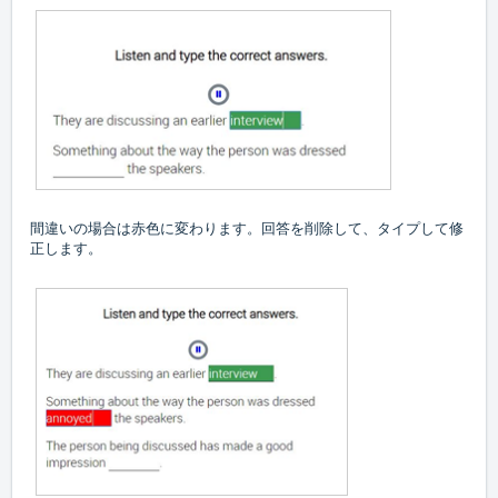
間違いの場合は赤色に変わります。回答を削除して、タイプして修
正します。