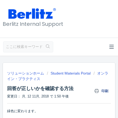
Berlitz Internal Support
ソリューションホーム
Student Materials Portal
オンラ
イン・プラクティス
回答が正しいかを確認する方法
印刷
変更日： 月, 12 11月, 2018 で 1:50 午後
緑色に変わります。