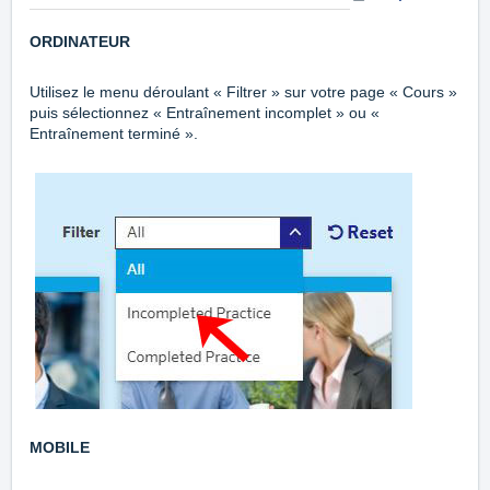
ORDINATEUR
Utilisez le menu déroulant « Filtrer » sur votre page « Cours »
puis sélectionnez « Entraînement incomplet » ou «
Entraînement terminé ».
MOBILE