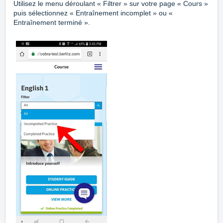
Utilisez le menu déroulant « Filtrer » sur votre page « Cours »
puis sélectionnez « Entraînement incomplet » ou «
Entraînement terminé ».