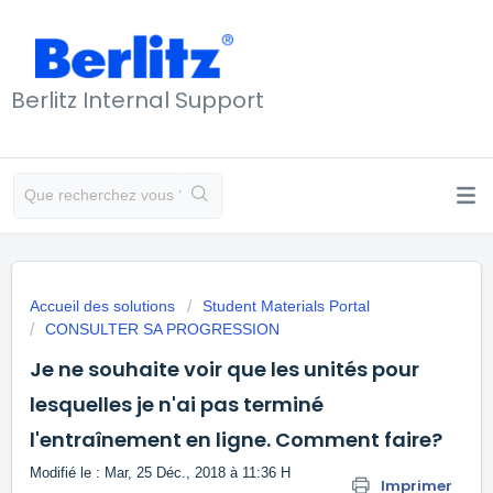
Berlitz Internal Support
Accueil des solutions
Student Materials Portal
CONSULTER SA PROGRESSION
Je ne souhaite voir que les unités pour
lesquelles je n'ai pas terminé
l'entraînement en ligne. Comment faire?
Modifié le : Mar, 25 Déc., 2018 à 11:36 H
Imprimer