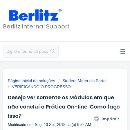
Berlitz Internal Support
Página inicial de soluções
Student Materials Portal
VERIFICANDO O PROGRESSO
Desejo ver somente os Módulos em que
não concluí a Prática On-line. Como faço
isso?
Imprimir
Modificado em: Seg, 10 Set, 2018 na (o) 9:52 AM