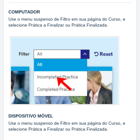
COMPUTADOR
Use o menu suspenso de Filtro em sua página do Curso, e
selecione Prática a Finalizar ou Prática Finalizada.
DISPOSITIVO MÓVEL
Use o menu suspenso de Filtro em sua página do Curso, e
selecione Prática a Finalizar ou Prática Finalizada.