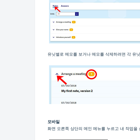
유닛별로 메모를 보거나 메모를 삭제하려면 각 유닛
모바일
화면 오른쪽 상단의 메인 메뉴를 누르고 내 작업을