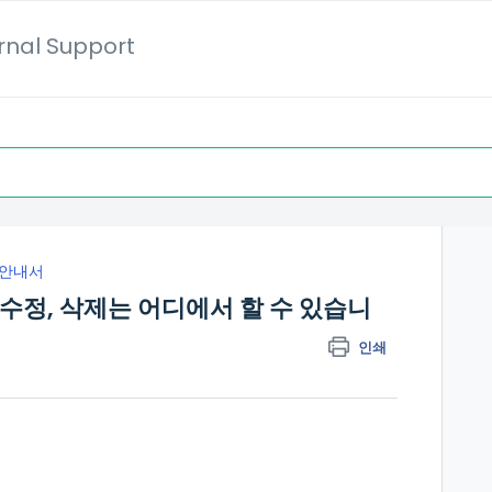
ernal Support
 안내서
 수정, 삭제는 어디에서 할 수 있습니
인쇄