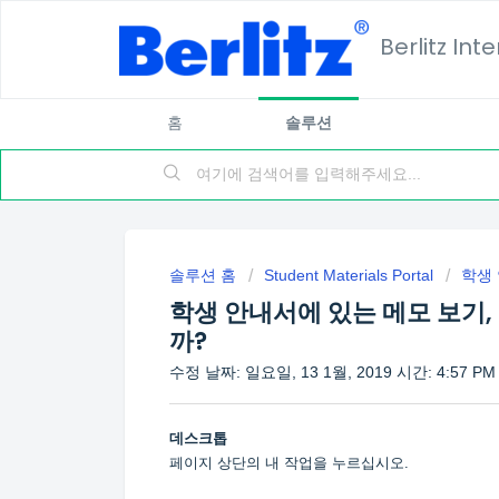
Berlitz Int
홈
솔루션
솔루션 홈
Student Materials Portal
학생
학생 안내서에 있는 메모 보기,
까?
수정 날짜: 일요일, 13 1월, 2019 시간: 4:57 PM
데스크톱
페이지 상단의 내 작업을 누르십시오.