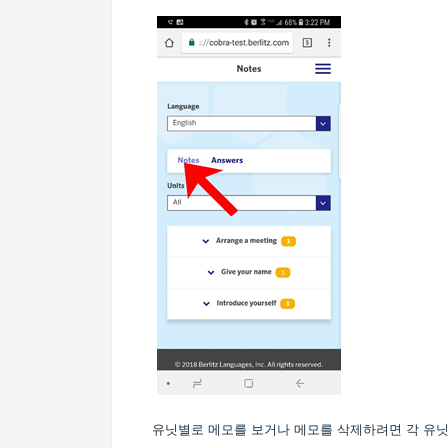
유닛별로 메모를 보거나 메모를 삭제하려면 각 유닛