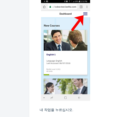
내 작업을 누르십시오.