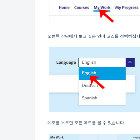
오른쪽 상단에서 보고 싶은 언어 코스를 선택하십시
메모를 누르면 모든 메모를 볼 수 있습니다.