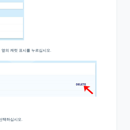
 옆의 캐럿 표시를 누르십시오.
 선택하십시오.