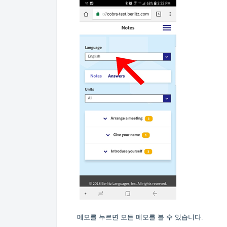
메모를 누르면 모든 메모를 볼 수 있습니다.