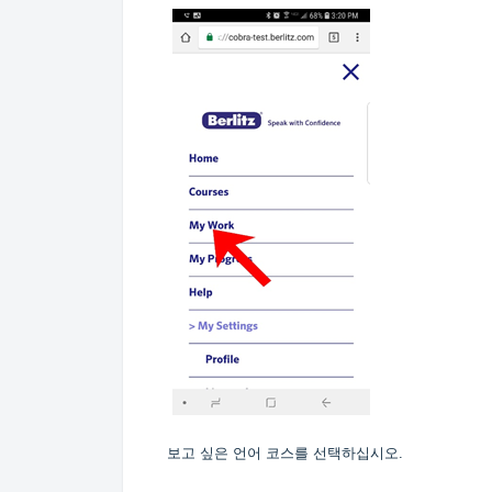
보고 싶은 언어 코스를 선택하십시오.