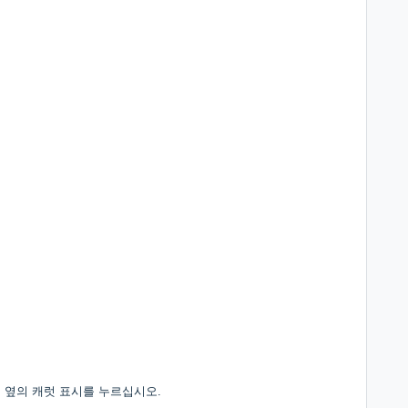
 옆의 캐럿 표시를 누르십시오.