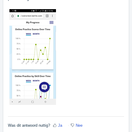
Was dit antwoord nuttig?
Ja
Nee