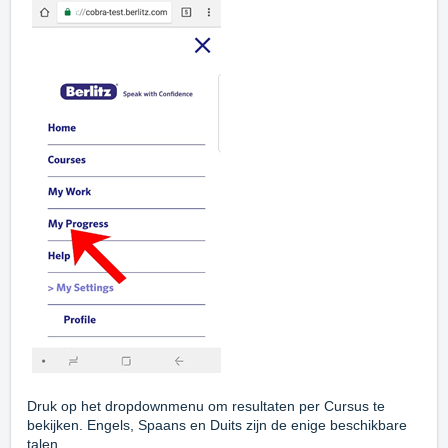
Druk op het dropdownmenu om resultaten per Cursus te
bekijken. Engels, Spaans en Duits zijn de enige beschikbare
talen.