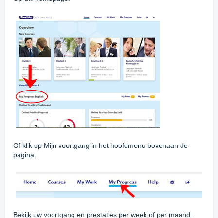
Of klik op Mijn voortgang in het hoofdmenu bovenaan de
pagina.
Bekijk uw voortgang en prestaties per week of per maand.