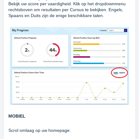
Bekijk uw score per vaardigheid. Klik op het dropdownmenu
rechtsboven om resultaten per Cursus te bekijken. Engels,
Spaans en Duits zijn de enige beschikbare talen.
MOBIEL
Scrol omlaag op uw homepage: