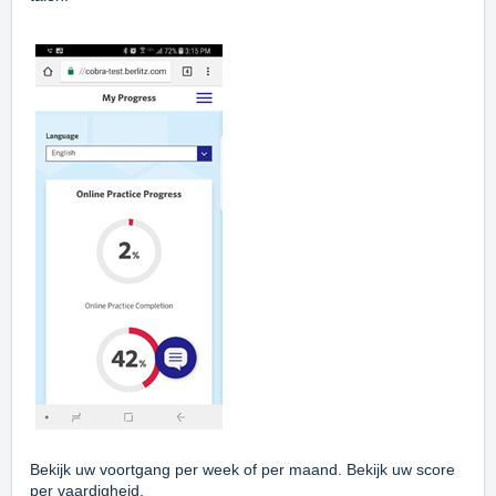
Bekijk uw voortgang per week of per maand. Bekijk uw score
per vaardigheid.