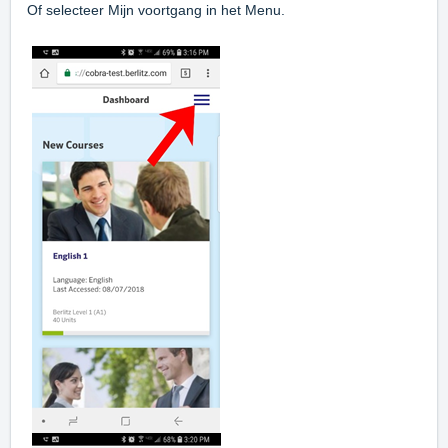
Of selecteer Mijn voortgang in het Menu.