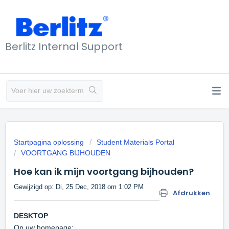
Berlitz Internal Support
Startpagina oplossing
Student Materials Portal
VOORTGANG BIJHOUDEN
Hoe kan ik mijn voortgang bijhouden?
Gewijzigd op: Di, 25 Dec, 2018 om 1:02 PM
Afdrukken
DESKTOP
Op uw homepage: