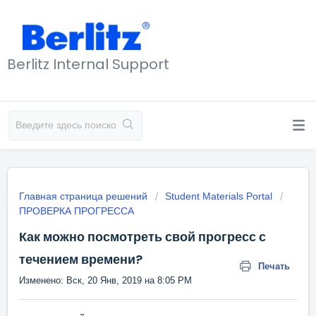
Berlitz Internal Support
Главная страница решений
Student Materials Portal
ПРОВЕРКА ПРОГРЕССА
Как можно посмотреть свой прогресс с
течением времени?
Печать
Изменено: Вск, 20 Янв, 2019 на 8:05 PM