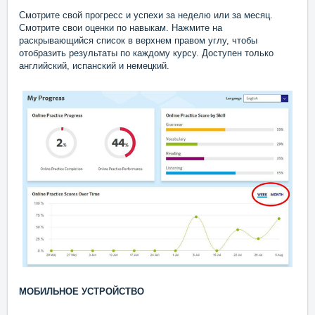
Смотрите свой прогресс и успехи за неделю или за месяц.
Смотрите свои оценки по навыкам. Нажмите на
раскрывающийся список в верхнем правом углу, чтобы
отобразить результаты по каждому курсу. Доступен только
английский, испанский и немецкий.
МОБИЛЬНОЕ УСТРОЙСТВО