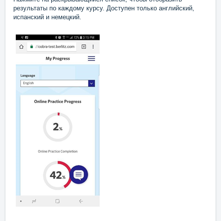
результаты по каждому курсу. Доступен только английский,
испанский и немецкий.