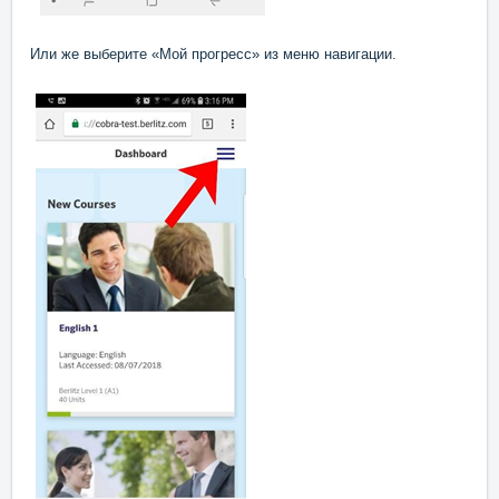
Или же выберите «Мой прогресс» из меню навигации.