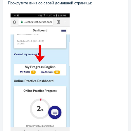
Прокрутите вниз со своей домашней страницы: