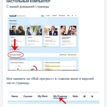
НАСТОЛЬНЫЙ КОМПЬЮТЕР
С вашей домашней страницы:
Или нажмите на «Мой прогресс» в главном меню в верхней
части страницы.