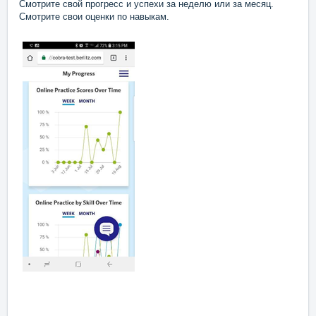
Смотрите свой прогресс и успехи за неделю или за месяц.
Смотрите свои оценки по навыкам.