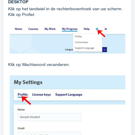
DESKTOP
Klik op het tandwiel in de rechterbovenhoek van uw scherm.
Klik op Profiel.
Klik op Wachtwoord veranderen.