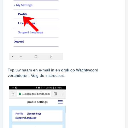
Typ uw naam en e-mail in en druk op Wachtwoord
veranderen. Volg de instructies.