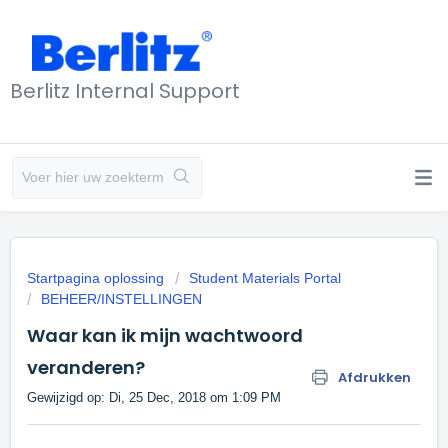
Berlitz Internal Support
Startpagina oplossing
Student Materials Portal
BEHEER/INSTELLINGEN
Waar kan ik mijn wachtwoord
veranderen?
Afdrukken
Gewijzigd op: Di, 25 Dec, 2018 om 1:09 PM