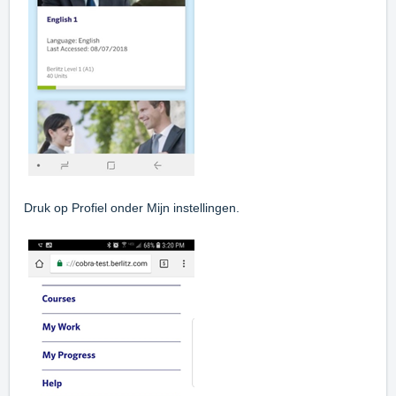
Druk op Profiel onder Mijn instellingen.