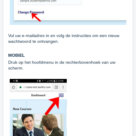
Vul uw e-mailadres in en volg de instructies om een nieuw
wachtwoord te ontvangen.
MOBIEL
Druk op het hoofdmenu in de rechterbovenhoek van uw
scherm.