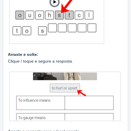
Arraste e solte:
Clique / toque e segure a resposta.