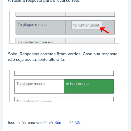
Arraste a resposta para o local correto.
Solte. Respostas corretas ficam verdes. Caso sua resposta
não seja aceita, tente alterá-la.
Isso foi útil para você?
Sim
Não