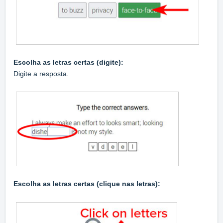
Escolha as letras certas (digite):
Digite a resposta.
Escolha as letras certas (clique nas letras):