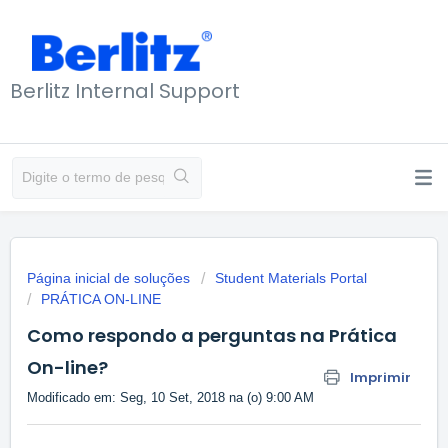
Berlitz Internal Support
Página inicial de soluções
Student Materials Portal
PRÁTICA ON-LINE
Como respondo a perguntas na Prática
On-line?
Imprimir
Modificado em: Seg, 10 Set, 2018 na (o) 9:00 AM