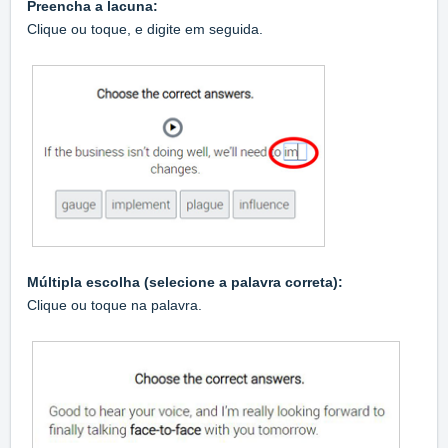
Preencha a lacuna:
Clique ou toque, e digite em seguida.
Múltipla escolha (selecione a palavra correta):
Clique ou toque na palavra.