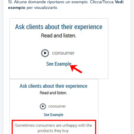
Sì. Alcune domande riportano un esempio. Clicca/Tocca
Vedi
esempio
per visualizzarlo.