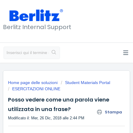
Berlitz Internal Support
Home page delle soluzioni
Student Materials Portal
ESERCITAZIONI ONLINE
Posso vedere come una parola viene
utilizzata in una frase?
Stampa
Modificato il: Mer, 26 Dic, 2018 alle 2:44 PM