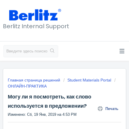
Berlitz Internal Support
Главная страница решений
Student Materials Portal
ОНЛАЙН-ПРАКТИКА
Могу ли я посмотреть, как слово
используется в предложении?
Печать
Изменено: Сб, 19 Янв, 2019 на 4:53 PM