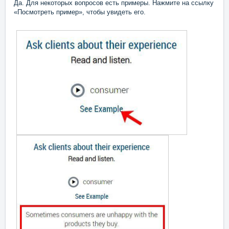
Да. Для некоторых вопросов есть примеры. Нажмите на ссылку
«Посмотреть пример», чтобы увидеть его.