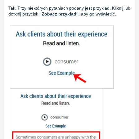
Tak. Przy niektórych pytaniach podany jest przykład. Kliknij lub
dotknij przycisk
„Zobacz przykład”
, aby go wyświetlić.