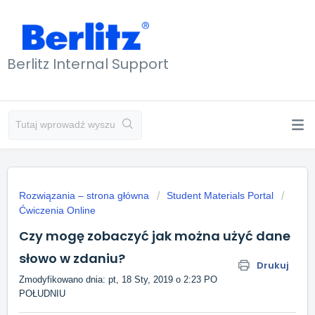
Berlitz Internal Support
Rozwiązania – strona główna
Student Materials Portal
Ćwiczenia Online
Czy mogę zobaczyć jak można użyć dane
słowo w zdaniu?
Drukuj
Zmodyfikowano dnia: pt, 18 Sty, 2019 o 2:23 PO
POŁUDNIU