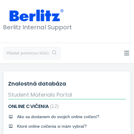
Berlitz Internal Support
Znalostná databáza
Student Materials Portal
ONLINE CVIČENIA
12
Ako sa dostanem do svojich online cvičení?
Ktoré online cvičenia si mám vybrať?